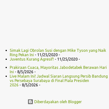
Simak Lagi Obrolan Susi dengan Mike Tyson yang Naik
Ring Pekan Ini
- 11/25/2020
-
Juventus Kurang Agresif!
- 11/25/2020
-
Prakiraan Cuaca, Mayoritas Jabodetabek Berawan Hari
Ini
- 8/5/2026
-
Live Malam Ini! Jadwal Siaran Langsung Persib Bandung
vs Persebaya Surabaya di Final Piala Presiden
2026
- 8/5/2026
-
Diberdayakan oleh Blogger