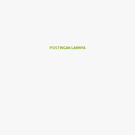
POSTINGAN LAINNYA