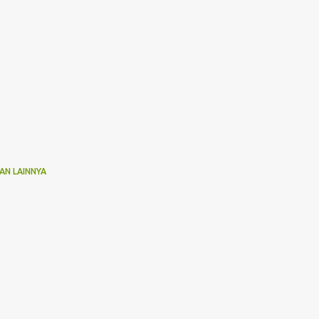
AN LAINNYA