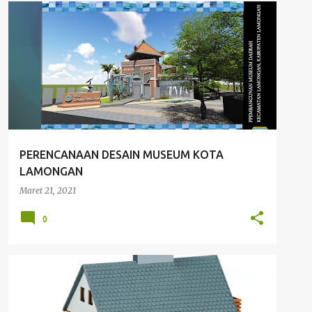
ANIMASI
ARCHITECTURE
PERENCANAAN DESAIN MUSEUM KOTA
LAMONGAN
Maret 21, 2021
0
JURNAL