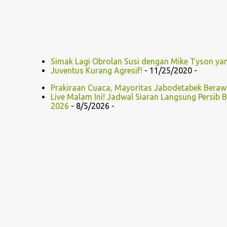
Simak Lagi Obrolan Susi dengan Mike Tyson yang
Juventus Kurang Agresif!
- 11/25/2020
-
Prakiraan Cuaca, Mayoritas Jabodetabek Berawa
Live Malam Ini! Jadwal Siaran Langsung Persib B
2026
- 8/5/2026
-