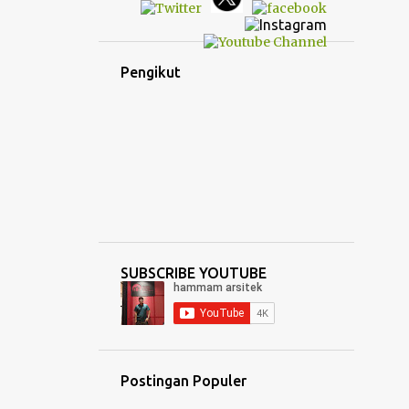
Pengikut
SUBSCRIBE YOUTUBE
Postingan Populer