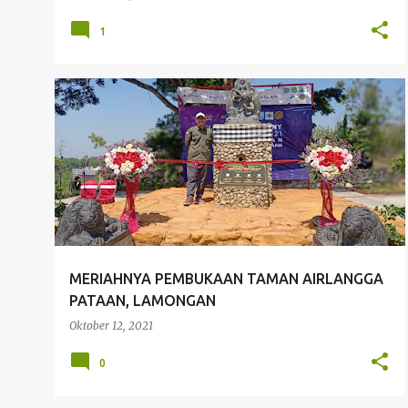
1
ARCHITECTURE
MERIAHNYA PEMBUKAAN TAMAN AIRLANGGA
PATAAN, LAMONGAN
Oktober 12, 2021
0