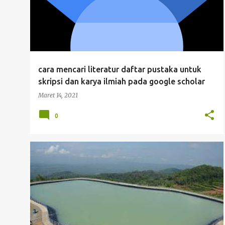
cara mencari literatur daftar pustaka untuk
skripsi dan karya ilmiah pada google scholar
Maret 14, 2021
0
JURNAL