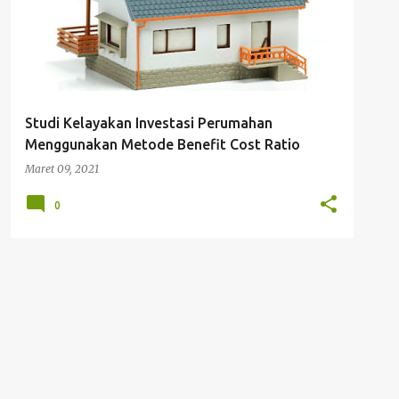
Studi Kelayakan Investasi Perumahan
Menggunakan Metode Benefit Cost Ratio
Maret 09, 2021
0