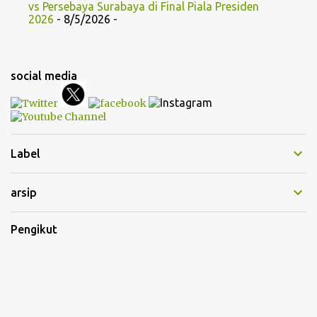
vs Persebaya Surabaya di Final Piala Presiden
2026
- 8/5/2026
-
social media
Label
arsip
Pengikut