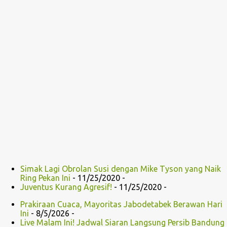
Simak Lagi Obrolan Susi dengan Mike Tyson yang Naik
Ring Pekan Ini
- 11/25/2020
-
Juventus Kurang Agresif!
- 11/25/2020
-
Prakiraan Cuaca, Mayoritas Jabodetabek Berawan Hari
Ini
- 8/5/2026
-
Live Malam Ini! Jadwal Siaran Langsung Persib Bandung