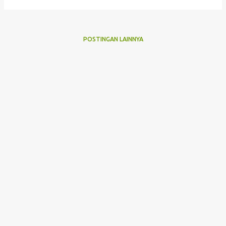
POSTINGAN LAINNYA