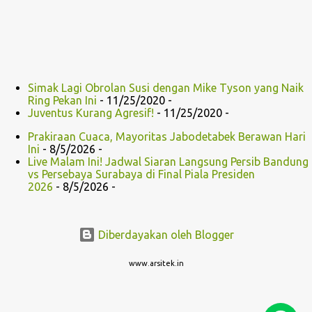
Simak Lagi Obrolan Susi dengan Mike Tyson yang Naik
Ring Pekan Ini
- 11/25/2020
-
Juventus Kurang Agresif!
- 11/25/2020
-
Prakiraan Cuaca, Mayoritas Jabodetabek Berawan Hari
Ini
- 8/5/2026
-
Live Malam Ini! Jadwal Siaran Langsung Persib Bandung
vs Persebaya Surabaya di Final Piala Presiden
2026
- 8/5/2026
-
Diberdayakan oleh Blogger
www.arsitek.in