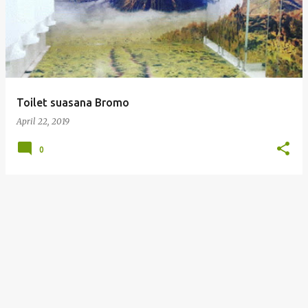
Toilet suasana Bromo
April 22, 2019
0