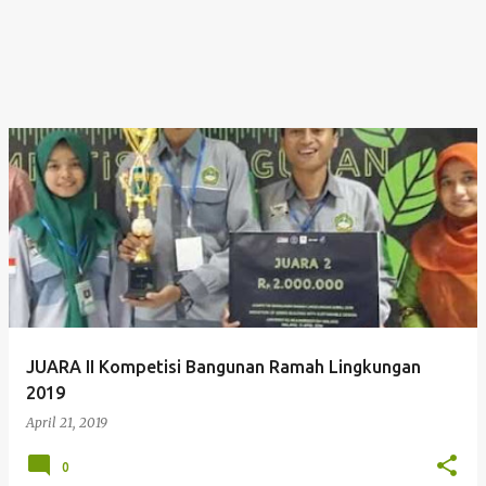
JUARA II Kompetisi Bangunan Ramah Lingkungan
2019
April 21, 2019
0