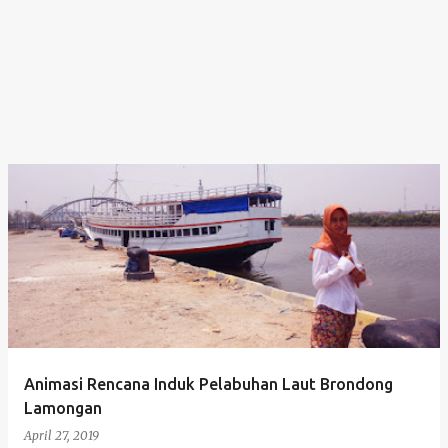
Animasi Rencana Induk Pelabuhan Laut Brondong
Lamongan
April 27, 2019