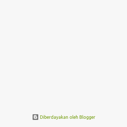
Diberdayakan oleh Blogger