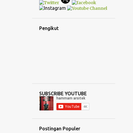
Pengikut
SUBSCRIBE YOUTUBE
Postingan Populer