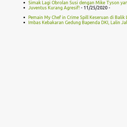
Simak Lagi Obrolan Susi dengan Mike Tyson yang
Juventus Kurang Agresif!
- 11/25/2020
-
Pemain My Chef in Crime Spill Keseruan di Balik 
Imbas Kebakaran Gedung Bapenda DKI, Lalin Ja