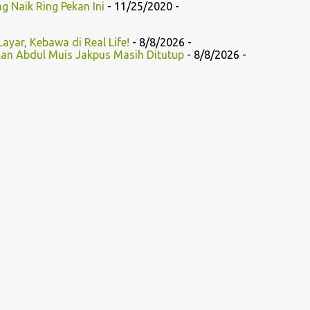
 Naik Ring Pekan Ini
- 11/25/2020
-
Layar, Kebawa di Real Life!
- 8/8/2026
-
lan Abdul Muis Jakpus Masih Ditutup
- 8/8/2026
-