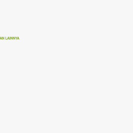
AN LAINNYA