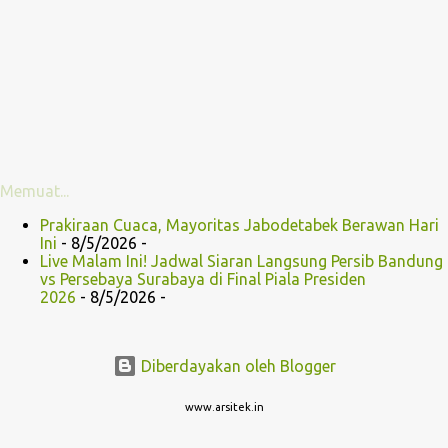
Memuat...
Prakiraan Cuaca, Mayoritas Jabodetabek Berawan Hari
Ini
- 8/5/2026
-
Live Malam Ini! Jadwal Siaran Langsung Persib Bandung
vs Persebaya Surabaya di Final Piala Presiden
2026
- 8/5/2026
-
Diberdayakan oleh Blogger
www.arsitek.in