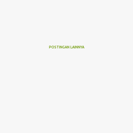
POSTINGAN LAINNYA