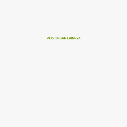
POSTINGAN LAINNYA