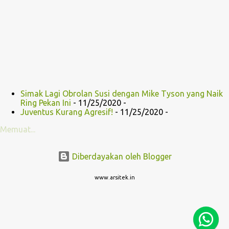
Simak Lagi Obrolan Susi dengan Mike Tyson yang Naik
Ring Pekan Ini
- 11/25/2020
-
Juventus Kurang Agresif!
- 11/25/2020
-
Memuat...
Diberdayakan oleh Blogger
www.arsitek.in