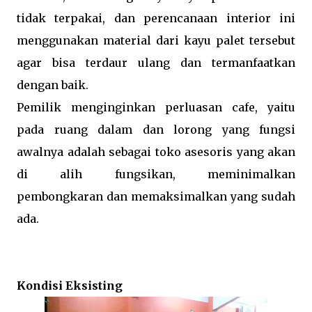
tidak terpakai, dan perencanaan interior ini
menggunakan material dari kayu palet tersebut
agar bisa terdaur ulang dan termanfaatkan
dengan baik.
Pemilik menginginkan perluasan cafe, yaitu
pada ruang dalam dan lorong yang fungsi
awalnya adalah sebagai toko asesoris yang akan
di alih fungsikan, meminimalkan
pembongkaran dan memaksimalkan yang sudah
ada.
Kondisi Eksisting