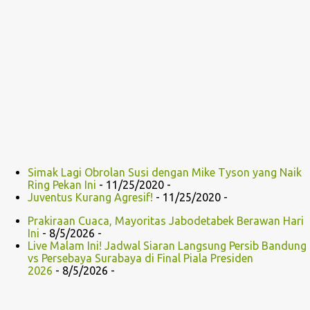
Simak Lagi Obrolan Susi dengan Mike Tyson yang Naik
Ring Pekan Ini
- 11/25/2020
-
Juventus Kurang Agresif!
- 11/25/2020
-
Prakiraan Cuaca, Mayoritas Jabodetabek Berawan Hari
Ini
- 8/5/2026
-
Live Malam Ini! Jadwal Siaran Langsung Persib Bandung
vs Persebaya Surabaya di Final Piala Presiden
2026
- 8/5/2026
-