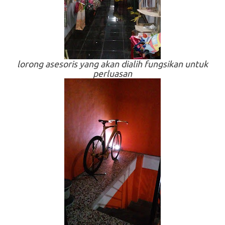
lorong asesoris yang akan dialih fungsikan untuk
perluasan