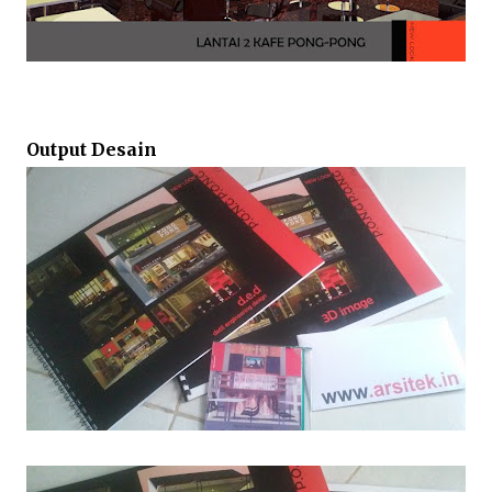
Output Desain