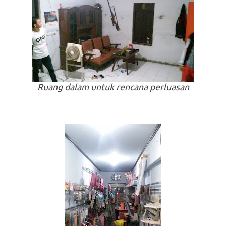
Ruang dalam untuk rencana perluasan