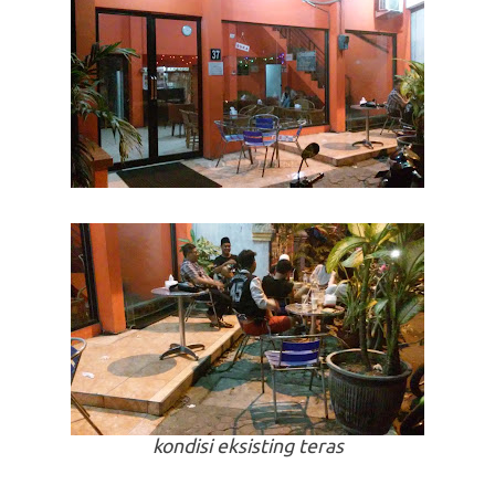
kondisi eksisting teras