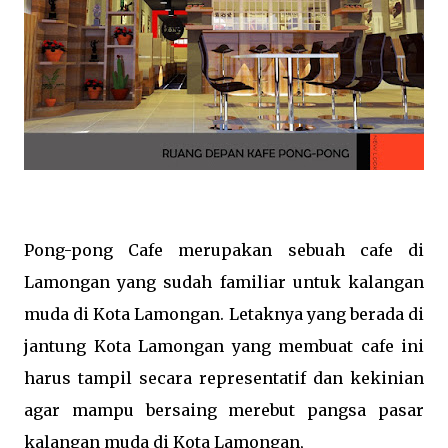
Pong-pong Cafe merupakan sebuah cafe di
Lamongan yang sudah familiar untuk kalangan
muda di Kota Lamongan. Letaknya yang berada di
jantung Kota Lamongan yang membuat cafe ini
harus tampil secara representatif dan kekinian
agar mampu bersaing merebut pangsa pasar
kalangan muda di Kota Lamongan,