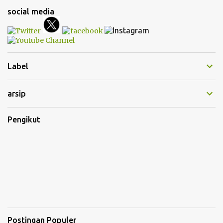
social media
Label
arsip
Pengikut
Postingan Populer