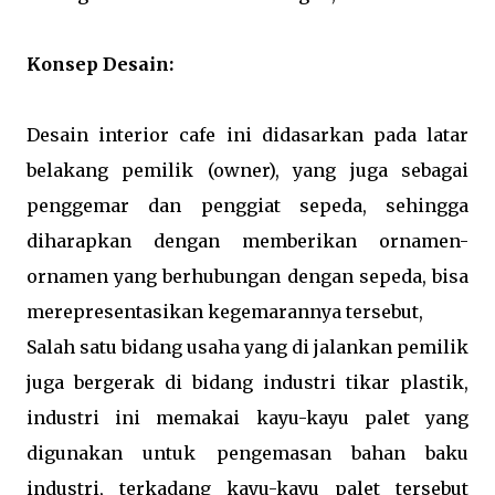
Konsep Desain:
Desain interior cafe ini didasarkan pada latar
belakang pemilik (owner), yang juga sebagai
penggemar dan penggiat sepeda, sehingga
diharapkan dengan memberikan ornamen-
ornamen yang berhubungan dengan sepeda, bisa
merepresentasikan kegemarannya tersebut,
Salah satu bidang usaha yang di jalankan pemilik
juga bergerak di bidang industri tikar plastik,
industri ini memakai kayu-kayu palet yang
digunakan untuk pengemasan bahan baku
industri, terkadang kayu-kayu palet tersebut