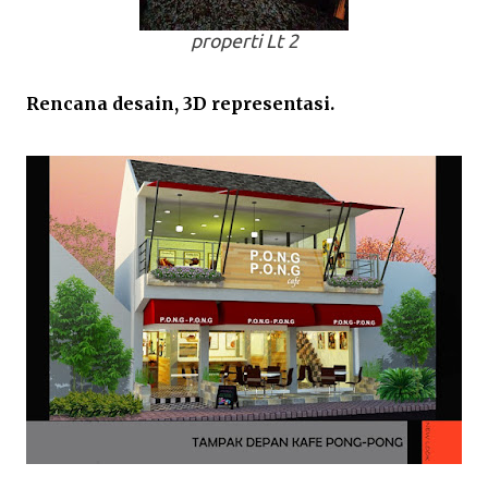
properti Lt 2
Rencana desain, 3D representasi.